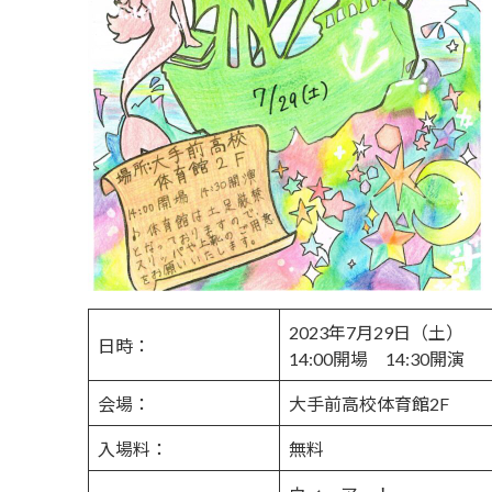
2023年7月29日（土）
日時：
14:00開場 14:30開演
会場：
大手前高校体育館2F
入場料：
無料