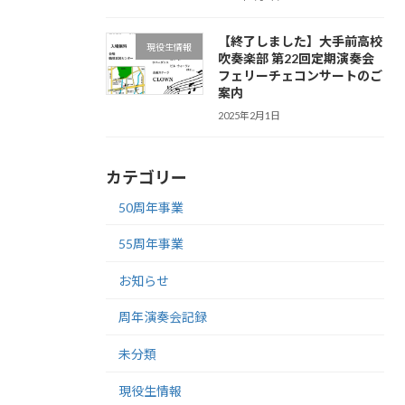
【終了しました】大手前高校
現役生情報
吹奏楽部 第22回定期演奏会
フェリーチェコンサートのご
案内
2025年2月1日
カテゴリー
50周年事業
55周年事業
お知らせ
周年演奏会記録
未分類
現役生情報