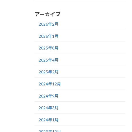
アーカイブ
2026年2月
2026年1月
2025年8月
2025年4月
2025年2月
2024年12月
2024年9月
2024年3月
2024年1月
2023年12月