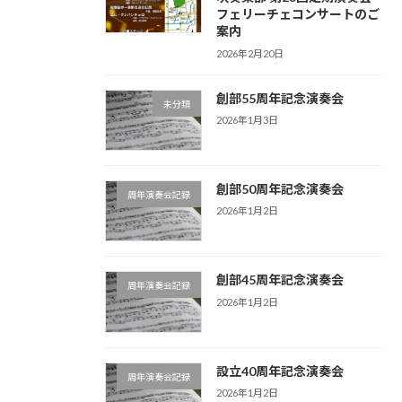
フェリーチェコンサートのご
案内
2026年2月20日
創部55周年記念演奏会
未分類
2026年1月3日
創部50周年記念演奏会
周年演奏会記録
2026年1月2日
創部45周年記念演奏会
周年演奏会記録
2026年1月2日
設立40周年記念演奏会
周年演奏会記録
2026年1月2日