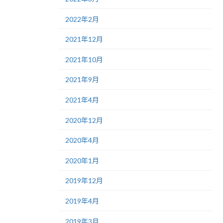
2022年2月
2021年12月
2021年10月
2021年9月
2021年4月
2020年12月
2020年4月
2020年1月
2019年12月
2019年4月
2019年3月