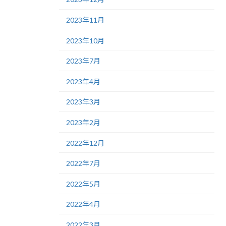
2023年11月
2023年10月
2023年7月
2023年4月
2023年3月
2023年2月
2022年12月
2022年7月
2022年5月
2022年4月
2022年3月