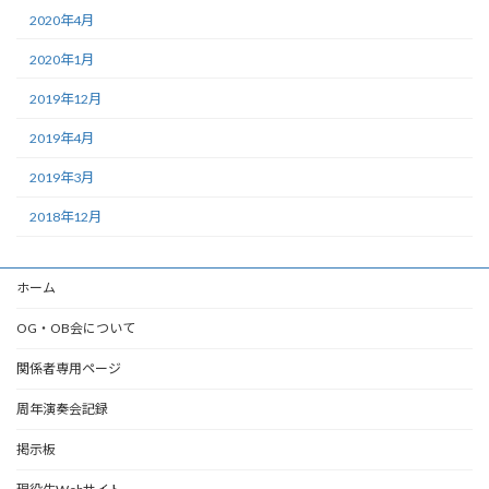
2020年4月
2020年1月
2019年12月
2019年4月
2019年3月
2018年12月
ホーム
OG・OB会について
関係者専用ページ
周年演奏会記録
掲示板