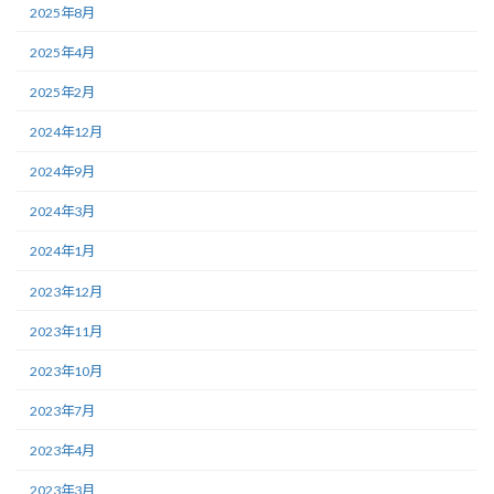
2025年8月
2025年4月
2025年2月
2024年12月
2024年9月
2024年3月
2024年1月
2023年12月
2023年11月
2023年10月
2023年7月
2023年4月
2023年3月