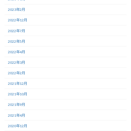
2023年2月
2022年12月
2022年7月
2022年5月
2022年4月
2022年3月
2022年2月
2021年12月
2021年10月
2021年9月
2021年4月
2020年12月