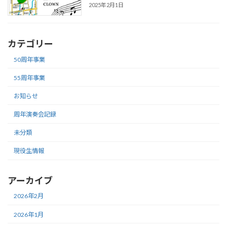
2025年2月1日
カテゴリー
50周年事業
55周年事業
お知らせ
周年演奏会記録
未分類
現役生情報
アーカイブ
2026年2月
2026年1月