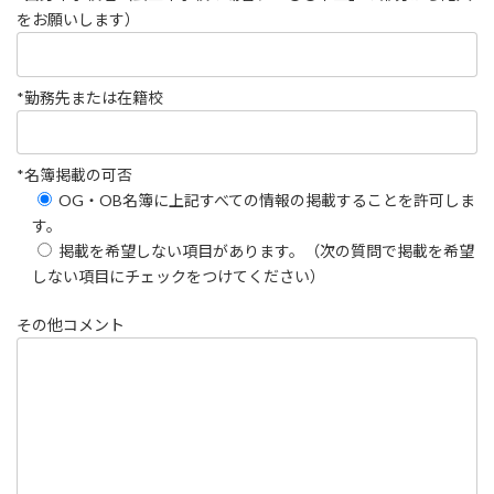
をお願いします）
*勤務先または在籍校
*名簿掲載の可否
OG・OB名簿に上記すべての情報の掲載することを許可しま
す。
掲載を希望しない項目があります。（次の質問で掲載を希望
しない項目にチェックをつけてください）
その他コメント