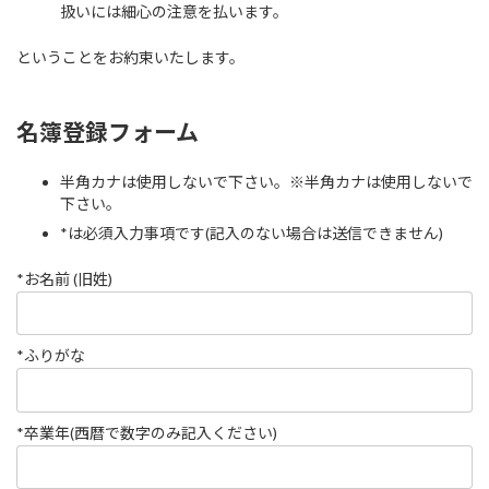
扱いには細心の注意を払います。
ということをお約束いたします。
名簿登録フォーム
半角カナは使用しないで下さい。※半角カナは使用しないで
下さい。
*は必須入力事項です(記入のない場合は送信できません)
*お名前 (旧姓)
*ふりがな
*卒業年(西暦で数字のみ記入ください)