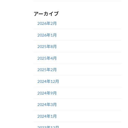
アーカイブ
2026年2月
2026年1月
2025年8月
2025年4月
2025年2月
2024年12月
2024年9月
2024年3月
2024年1月
2023年12月