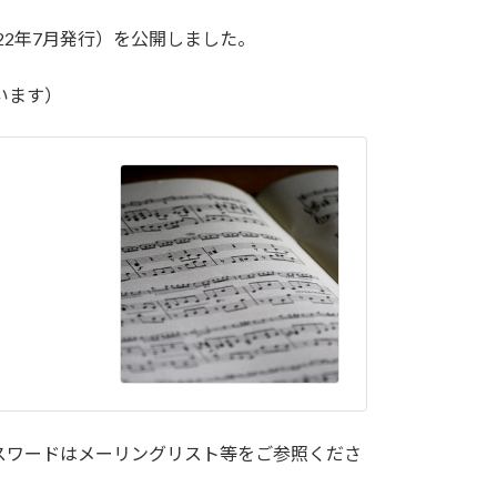
2022年7月発行）を公開しました。
います）
スワードはメーリングリスト等をご参照くださ