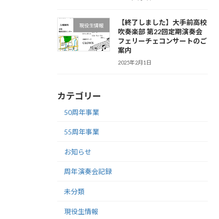
【終了しました】大手前高校
現役生情報
吹奏楽部 第22回定期演奏会
フェリーチェコンサートのご
案内
2025年2月1日
カテゴリー
50周年事業
55周年事業
お知らせ
周年演奏会記録
未分類
現役生情報