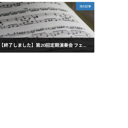
次の記事
【終了しました】第20回定期演奏会 フェリーチェコンサート 演奏参加者募集のご案内
2022年12月13日