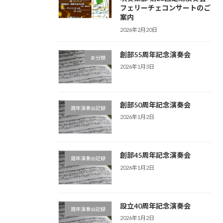
フェリーチェコンサートのご
案内
2026年2月20日
創部55周年記念演奏会
未分類
2026年1月3日
創部50周年記念演奏会
周年演奏会記録
2026年1月2日
創部45周年記念演奏会
周年演奏会記録
2026年1月2日
設立40周年記念演奏会
周年演奏会記録
2026年1月2日