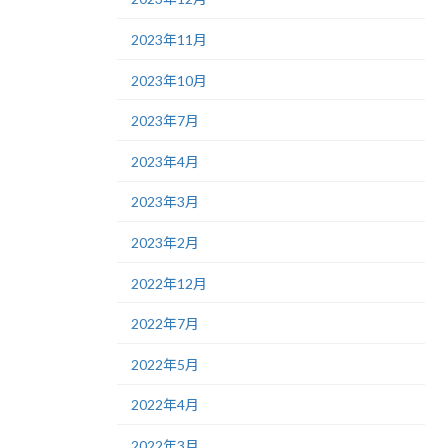
2023年11月
2023年10月
2023年7月
2023年4月
2023年3月
2023年2月
2022年12月
2022年7月
2022年5月
2022年4月
2022年3月