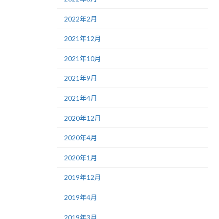
2022年2月
2021年12月
2021年10月
2021年9月
2021年4月
2020年12月
2020年4月
2020年1月
2019年12月
2019年4月
2019年3月