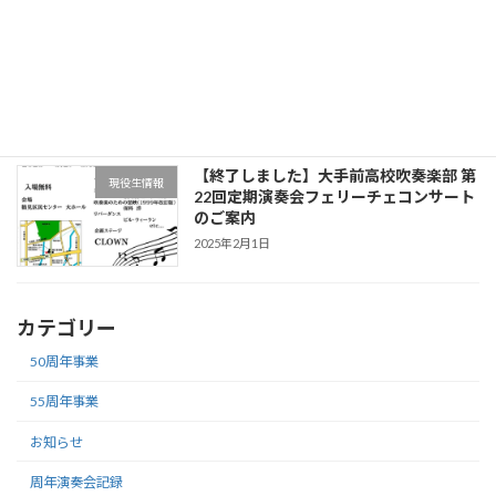
【終了しました】2025年度吹奏楽部
お知らせ
OG・OB会総会のご案内
2025年2月1日
【終了しました】大手前高校吹奏楽部 第
現役生情報
22回定期演奏会フェリーチェコンサート
のご案内
2025年2月1日
カテゴリー
50周年事業
55周年事業
お知らせ
周年演奏会記録