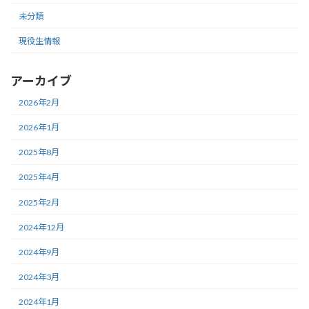
未分類
現役生情報
アーカイブ
2026年2月
2026年1月
2025年8月
2025年4月
2025年2月
2024年12月
2024年9月
2024年3月
2024年1月