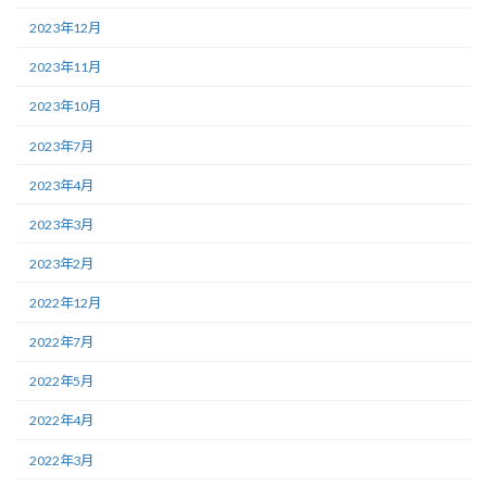
2023年12月
2023年11月
2023年10月
2023年7月
2023年4月
2023年3月
2023年2月
2022年12月
2022年7月
2022年5月
2022年4月
2022年3月