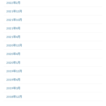
2022年2月
2021年12月
2021年10月
2021年9月
2021年4月
2020年12月
2020年4月
2020年1月
2019年12月
2019年4月
2019年3月
2018年12月