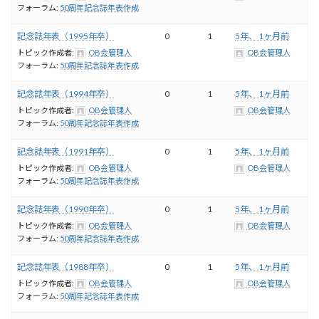
フォーラム:
50周年記念誌年表作成
記念誌年表（1995年卒）
0
1
5年、 1ヶ月前
トピック作成者:
OB会管理人
OB会管理人
フォーラム:
50周年記念誌年表作成
記念誌年表（1994年卒）
0
1
5年、 1ヶ月前
トピック作成者:
OB会管理人
OB会管理人
フォーラム:
50周年記念誌年表作成
記念誌年表（1991年卒）
0
1
5年、 1ヶ月前
トピック作成者:
OB会管理人
OB会管理人
フォーラム:
50周年記念誌年表作成
記念誌年表（1990年卒）
0
1
5年、 1ヶ月前
トピック作成者:
OB会管理人
OB会管理人
フォーラム:
50周年記念誌年表作成
記念誌年表（1988年卒）
0
1
5年、 1ヶ月前
トピック作成者:
OB会管理人
OB会管理人
フォーラム:
50周年記念誌年表作成