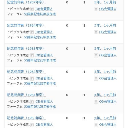
記念誌年表（1987年卒）
0
1
5年、 1ヶ月前
トピック作成者:
OB会管理人
OB会管理人
フォーラム:
50周年記念誌年表作成
記念誌年表（1984年卒）
0
1
5年、 1ヶ月前
トピック作成者:
OB会管理人
OB会管理人
フォーラム:
50周年記念誌年表作成
記念誌年表（1983年卒）
0
1
5年、 1ヶ月前
トピック作成者:
OB会管理人
OB会管理人
フォーラム:
50周年記念誌年表作成
記念誌年表（1982年卒）
0
1
5年、 1ヶ月前
トピック作成者:
OB会管理人
OB会管理人
フォーラム:
50周年記念誌年表作成
記念誌年表（1981年卒）
0
1
5年、 1ヶ月前
トピック作成者:
OB会管理人
OB会管理人
フォーラム:
50周年記念誌年表作成
記念誌年表（1980年卒）
0
1
5年、 1ヶ月前
トピック作成者:
OB会管理人
OB会管理人