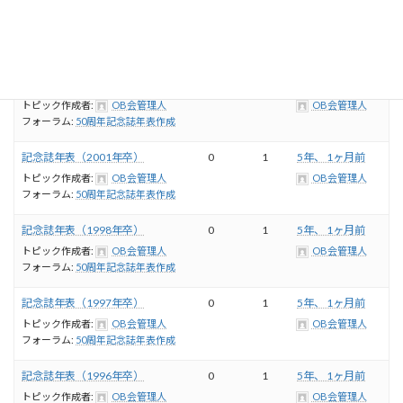
記念誌年表（2007年卒）
0
1
5年、 1ヶ月前
トピック作成者:
OB会管理人
OB会管理人
フォーラム:
50周年記念誌年表作成
記念誌年表（2004年卒）
0
1
5年、 1ヶ月前
トピック作成者:
OB会管理人
OB会管理人
フォーラム:
50周年記念誌年表作成
記念誌年表（2001年卒）
0
1
5年、 1ヶ月前
トピック作成者:
OB会管理人
OB会管理人
フォーラム:
50周年記念誌年表作成
記念誌年表（1998年卒）
0
1
5年、 1ヶ月前
トピック作成者:
OB会管理人
OB会管理人
フォーラム:
50周年記念誌年表作成
記念誌年表（1997年卒）
0
1
5年、 1ヶ月前
トピック作成者:
OB会管理人
OB会管理人
フォーラム:
50周年記念誌年表作成
記念誌年表（1996年卒）
0
1
5年、 1ヶ月前
トピック作成者:
OB会管理人
OB会管理人