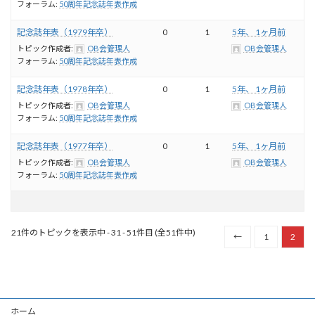
フォーラム:
50周年記念誌年表作成
記念誌年表（1979年卒）
0
1
5年、 1ヶ月前
トピック作成者:
OB会管理人
OB会管理人
フォーラム:
50周年記念誌年表作成
記念誌年表（1978年卒）
0
1
5年、 1ヶ月前
トピック作成者:
OB会管理人
OB会管理人
フォーラム:
50周年記念誌年表作成
記念誌年表（1977年卒）
0
1
5年、 1ヶ月前
トピック作成者:
OB会管理人
OB会管理人
フォーラム:
50周年記念誌年表作成
21件のトピックを表示中 - 31 - 51件目 (全51件中)
←
1
2
ホーム